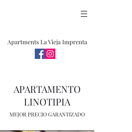
Apartments La Vieja Imprenta
APARTAMENTO
LINOTIPIA
MEJOR PRECIO GARANTIZADO