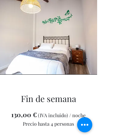
Fin de semana
130,00 €
(IVA incluido) / noche
Precio hasta 4 personas